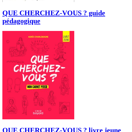
QUE CHERCHEZ-VOUS ? guide
pédagogique
QUE CHERCHEZ-VOUS ? livre jeune