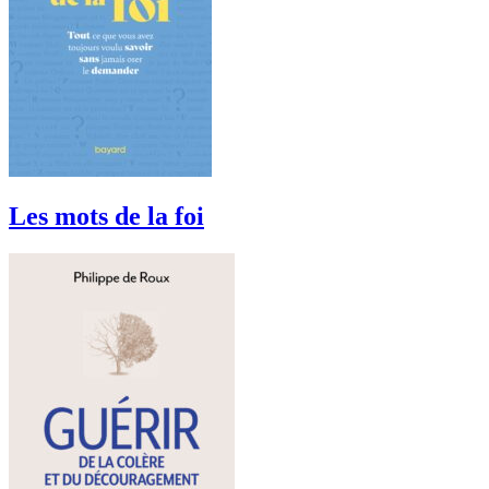
Les mots de la foi