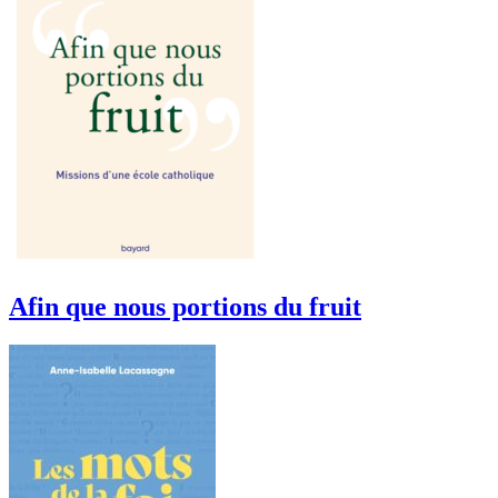
Afin que nous portions du fruit