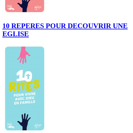
10 REPERES POUR DECOUVRIR UNE
EGLISE