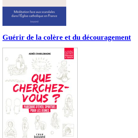
Guérir de la colère et du découragement