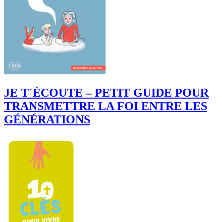
JE T´ÉCOUTE – PETIT GUIDE POUR
TRANSMETTRE LA FOI ENTRE LES
GÉNÉRATIONS