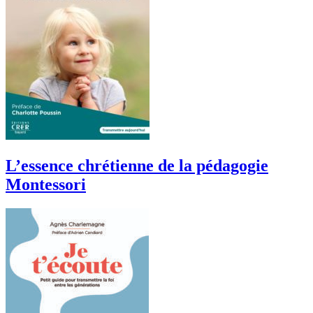
L’essence chrétienne de la pédagogie
Montessori