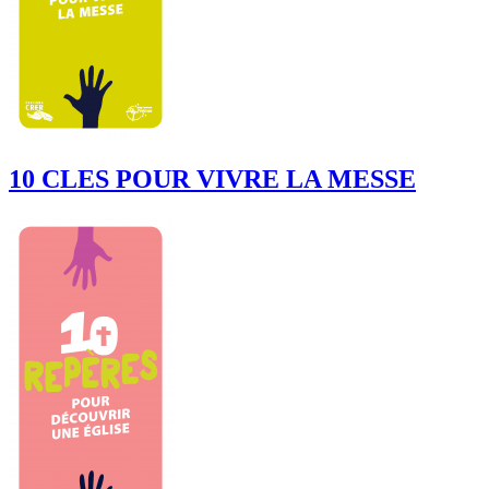
10 CLES POUR VIVRE LA MESSE