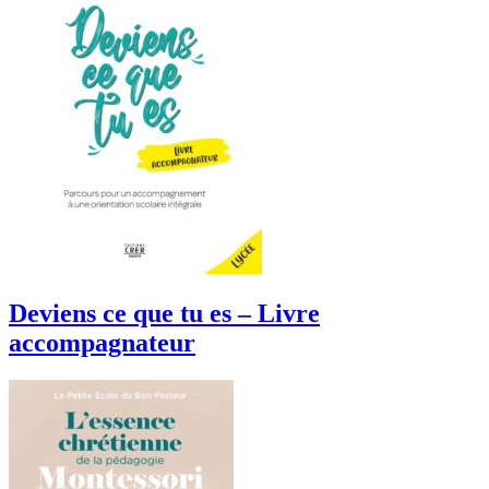
Deviens ce que tu es – Livre
accompagnateur