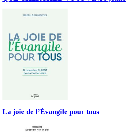
La joie de l’Évangile pour tous