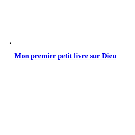
Mon premier petit livre sur Dieu