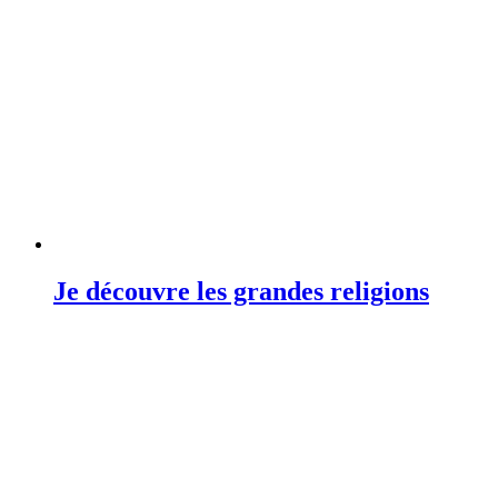
Je découvre les grandes religions