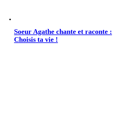
Soeur Agathe chante et raconte :
Choisis ta vie !