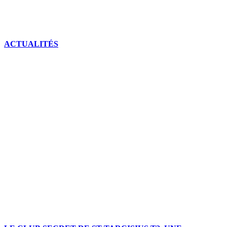
ACTUALITÉS