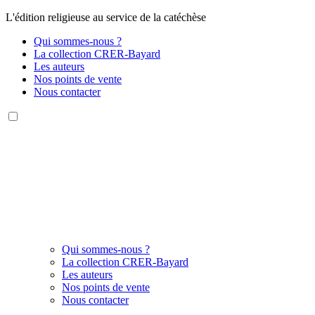
L'édition religieuse au service de la catéchèse
Qui sommes-nous ?
La collection CRER-Bayard
Les auteurs
Nos points de vente
Nous contacter
Qui sommes-nous ?
La collection CRER-Bayard
Les auteurs
Nos points de vente
Nous contacter