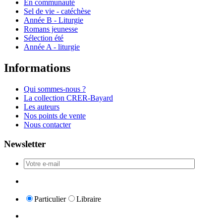
En communauté
Sel de vie - catéchèse
Année B - Liturgie
Romans jeunesse
Sélection été
Année A - liturgie
Informations
Qui sommes-nous ?
La collection CRER-Bayard
Les auteurs
Nos points de vente
Nous contacter
Newsletter
Particulier
Libraire