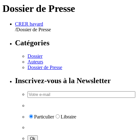
Dossier de Presse
CRER bayard
/
Dossier de Presse
Catégories
Dossier
Auteurs
Dossier de Presse
Inscrivez-vous à la Newsletter
Particulier
Libraire