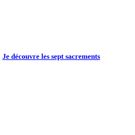
Je découvre les sept sacrements