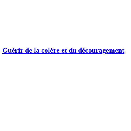
Guérir de la colère et du découragement