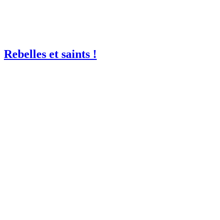
Rebelles et saints !