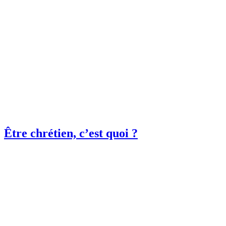
Être chrétien, c’est quoi ?