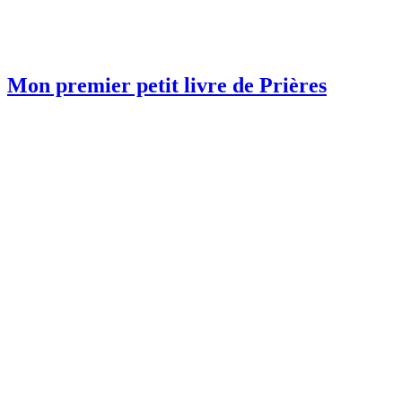
Mon premier petit livre de Prières