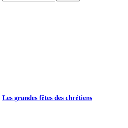
Les grandes fêtes des chrétiens