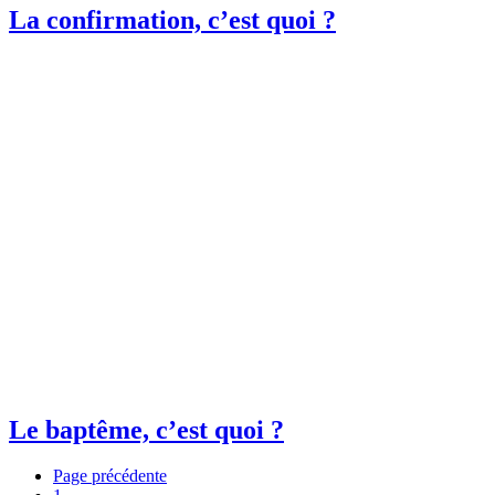
La confirmation, c’est quoi ?
Le baptême, c’est quoi ?
Page précédente