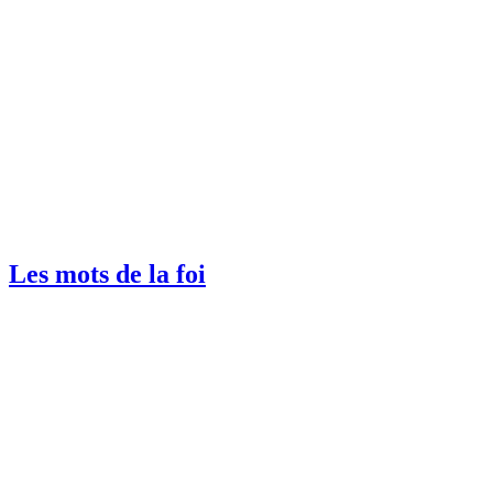
Les mots de la foi