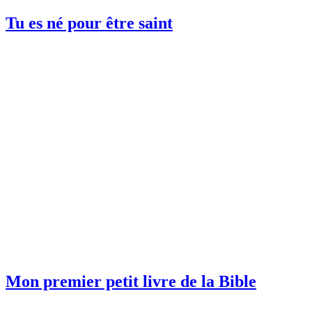
Tu es né pour être saint
Mon premier petit livre de la Bible