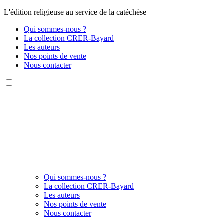
L'édition religieuse au service de la catéchèse
Qui sommes-nous ?
La collection CRER-Bayard
Les auteurs
Nos points de vente
Nous contacter
Qui sommes-nous ?
La collection CRER-Bayard
Les auteurs
Nos points de vente
Nous contacter