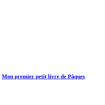
Mon premier petit livre de Pâques