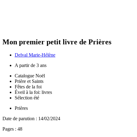
Mon premier petit livre de Prières
Delval Marie-Hélène
A partir de 3 ans
Catalogue Noël
Prière et Saints
Fêtes de la foi
Éveil à la foi: livres
Sélection été
Prières
Date de parution :
14/02/2024
Pages :
48