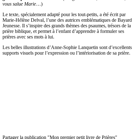
vous salue Marie
…)
Le texte, spécialement adapté pour les tout-petits, a été écrit par
Marie-Hélène Delval, l’une des autrices emblématiques de Bayard
Jeunesse. Il s’inspire des grands thèmes des psaumes, trésors de la
prière biblique, et permet à l’enfant d’apprendre à formuler ses
prières avec ses mots à lui.
Les belles illustrations d’Anne-Sophie Lanquetin sont d’excellents
supports visuels pour l’expression ou l’intériorisation de sa prière.
Partager la publication "Mon premier petit livre de Prières"