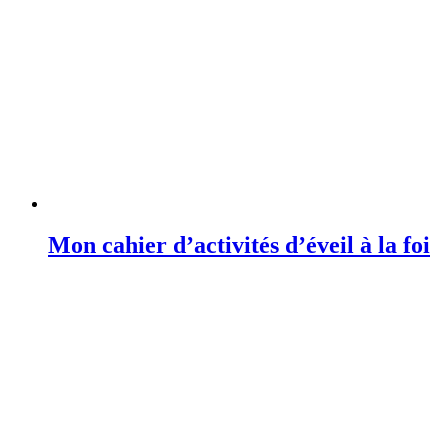
Mon cahier d’activités d’éveil à la foi