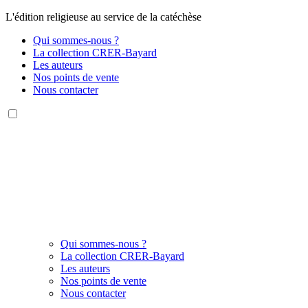
L'édition religieuse au service de la catéchèse
Qui sommes-nous ?
La collection CRER-Bayard
Les auteurs
Nos points de vente
Nous contacter
Qui sommes-nous ?
La collection CRER-Bayard
Les auteurs
Nos points de vente
Nous contacter