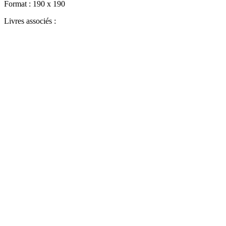
Format :
190 x 190
Livres associés :