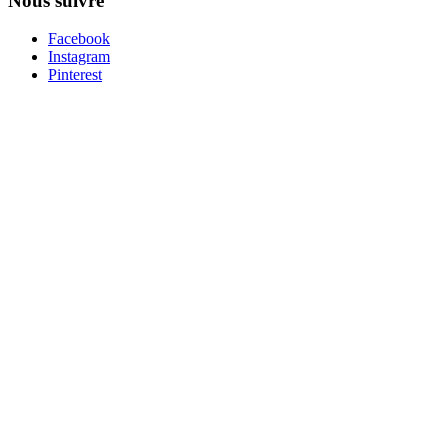
Nous suivre
Facebook
Instagram
Pinterest