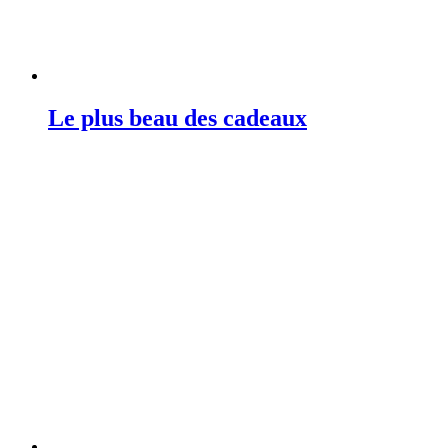
Le plus beau des cadeaux