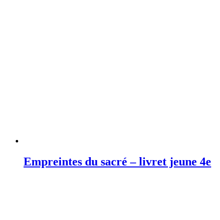
Empreintes du sacré – livret jeune 4e