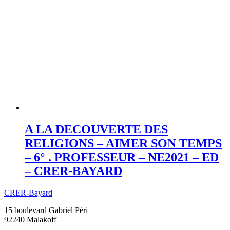
A LA DECOUVERTE DES
RELIGIONS – AIMER SON TEMPS
– 6° . PROFESSEUR – NE2021 – ED
– CRER-BAYARD
CRER-Bayard
15 boulevard Gabriel Péri
92240 Malakoff