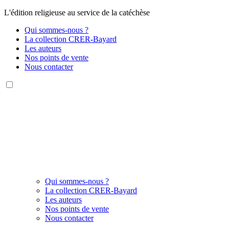
L'édition religieuse au service de la catéchèse
Qui sommes-nous ?
La collection CRER-Bayard
Les auteurs
Nos points de vente
Nous contacter
Qui sommes-nous ?
La collection CRER-Bayard
Les auteurs
Nos points de vente
Nous contacter