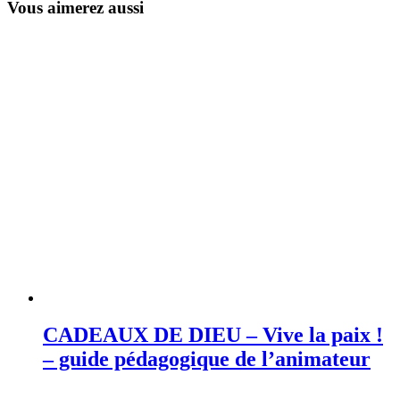
Vous aimerez aussi
CADEAUX DE DIEU – Vive la paix !
– guide pédagogique de l’animateur