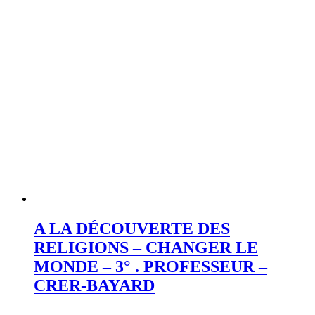
A LA DÉCOUVERTE DES
RELIGIONS – CHANGER LE
MONDE – 3° . PROFESSEUR –
CRER-BAYARD