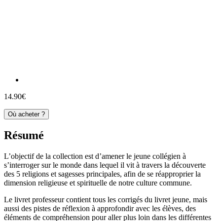
14.90€
Où acheter ?
Résumé
L’objectif de la collection est d’amener le jeune collégien à
s’interroger sur le monde dans lequel il vit à travers la découverte
des 5 religions et sagesses principales, afin de se réapproprier la
dimension religieuse et spirituelle de notre culture commune.
Le livret professeur contient tous les corrigés du livret jeune, mais
aussi des pistes de réflexion à approfondir avec les élèves, des
éléments de compréhension pour aller plus loin dans les différentes