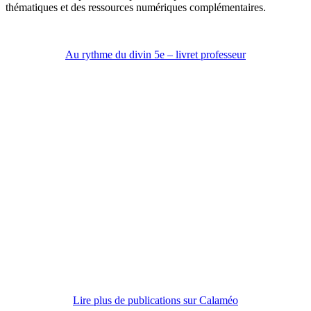
thématiques et des ressources numériques complémentaires.
Au rythme du divin 5e – livret professeur
Lire plus de publications sur Calaméo