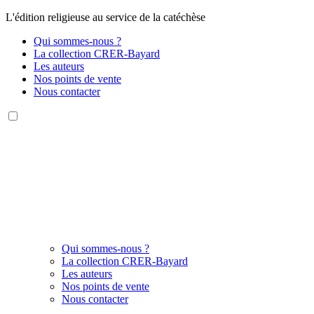
L'édition religieuse au service de la catéchèse
Qui sommes-nous ?
La collection CRER-Bayard
Les auteurs
Nos points de vente
Nous contacter
Qui sommes-nous ?
La collection CRER-Bayard
Les auteurs
Nos points de vente
Nous contacter