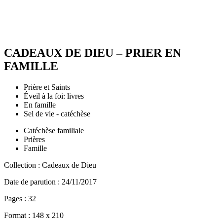
CADEAUX DE DIEU – PRIER EN
FAMILLE
Prière et Saints
Éveil à la foi: livres
En famille
Sel de vie - catéchèse
Catéchèse familiale
Prières
Famille
Collection :
Cadeaux de Dieu
Date de parution :
24/11/2017
Pages :
32
Format :
148 x 210