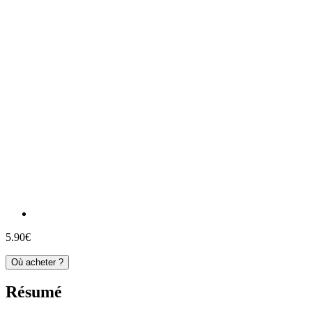
5.90€
Où acheter ?
Résumé