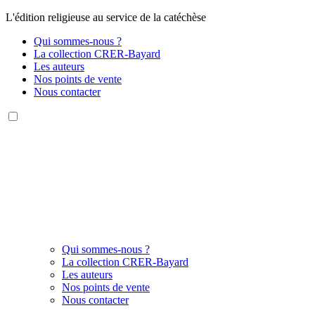
L'édition religieuse au service de la catéchèse
Qui sommes-nous ?
La collection CRER-Bayard
Les auteurs
Nos points de vente
Nous contacter
Qui sommes-nous ?
La collection CRER-Bayard
Les auteurs
Nos points de vente
Nous contacter