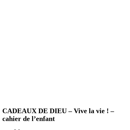
CADEAUX DE DIEU – Vive la vie ! –
cahier de l’enfant