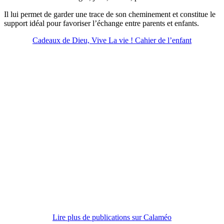
Il lui permet de garder une trace de son cheminement et constitue le
support idéal pour favoriser l’échange entre parents et enfants.
Cadeaux de Dieu, Vive La vie ! Cahier de l’enfant
Lire plus de publications sur Calaméo