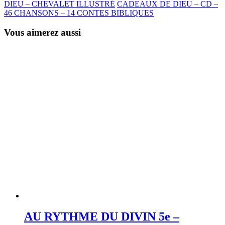
DIEU – CHEVALET ILLUSTRÉ
CADEAUX DE DIEU – CD –
46 CHANSONS – 14 CONTES BIBLIQUES
Vous aimerez aussi
AU RYTHME DU DIVIN 5e –