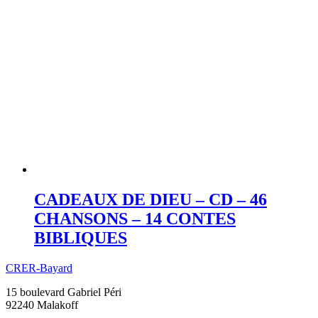
CADEAUX DE DIEU – CD – 46
CHANSONS – 14 CONTES
BIBLIQUES
CRER-Bayard
15 boulevard Gabriel Péri
92240 Malakoff