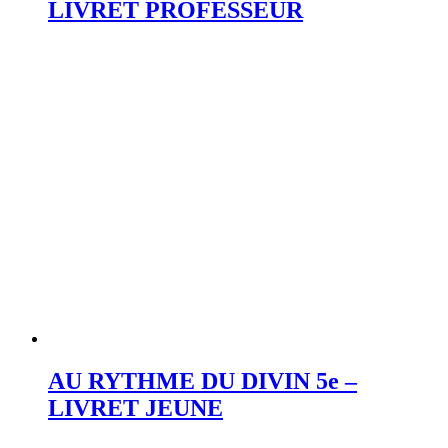
LIVRET PROFESSEUR
AU RYTHME DU DIVIN 5e –
LIVRET JEUNE