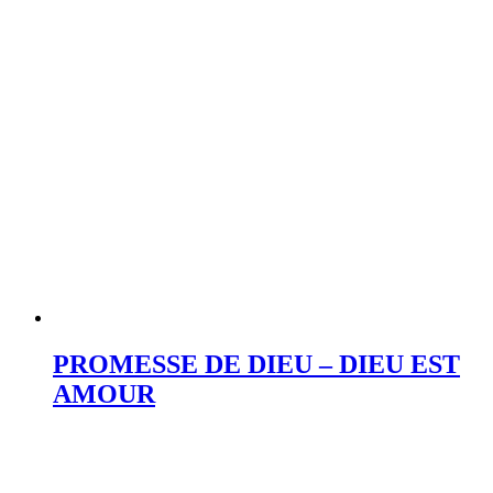
PROMESSE DE DIEU – DIEU EST
AMOUR