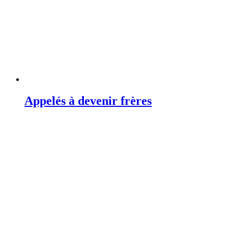
Appelés à devenir frères