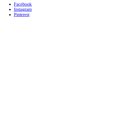
Facebook
Instagram
Pinterest