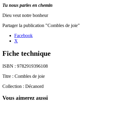
Tu nous parles en chemin
Dieu veut notre bonheur
Partager la publication "Combles de joie"
Facebook
X
Fiche technique
ISBN :
9782919396108
Titre :
Combles de joie
Collection :
Décanord
Vous aimerez aussi