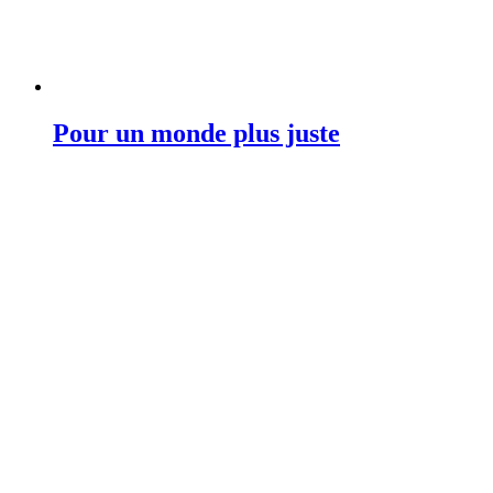
Pour un monde plus juste