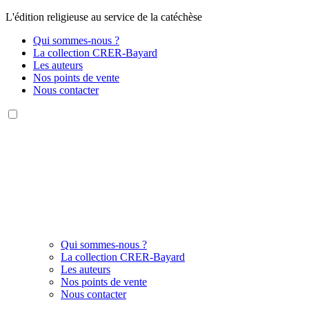
L'édition religieuse au service de la catéchèse
Qui sommes-nous ?
La collection CRER-Bayard
Les auteurs
Nos points de vente
Nous contacter
Qui sommes-nous ?
La collection CRER-Bayard
Les auteurs
Nos points de vente
Nous contacter