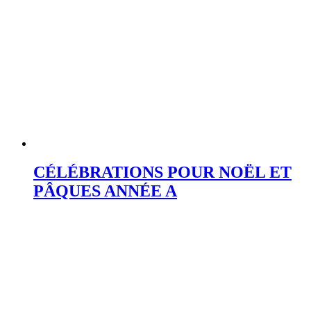
CÉLÉBRATIONS POUR NOËL ET
PÂQUES ANNÉE A