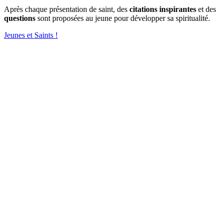
Après chaque présentation de saint, des
citations inspirantes
et des
questions
sont proposées au jeune pour développer sa spiritualité.
Jeunes et Saints !