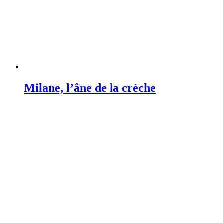
Milane, l’âne de la crèche