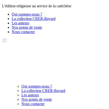
L'édition religieuse au service de la catéchèse
Qui sommes-nous ?
La collection CRER-Bayard
Les auteurs
Nos points de vente
Nous contacter
Qui sommes-nous ?
La collection CRER-Bayard
Les auteurs
Nos points de vente
Nous contacter