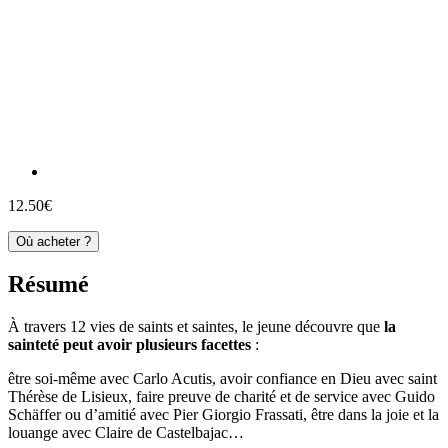
12.50€
Où acheter ?
Résumé
À travers 12 vies de saints et saintes, le jeune découvre que
la
sainteté peut avoir plusieurs facettes
:
être soi-même avec Carlo Acutis, avoir confiance en Dieu avec saint
Thérèse de Lisieux, faire preuve de charité et de service avec Guido
Schäffer ou d’amitié avec Pier Giorgio Frassati, être dans la joie et la
louange avec Claire de Castelbajac…