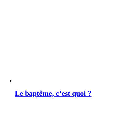
Le baptême, c’est quoi ?