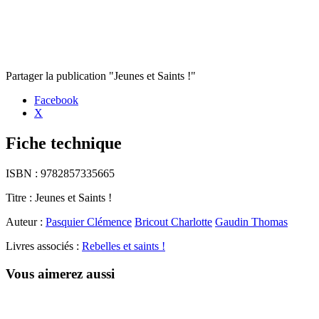
Partager la publication "Jeunes et Saints !"
Facebook
X
Fiche technique
ISBN :
9782857335665
Titre :
Jeunes et Saints !
Auteur :
Pasquier Clémence
Bricout Charlotte
Gaudin Thomas
Livres associés :
Rebelles et saints !
Vous aimerez aussi