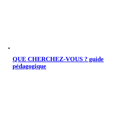
QUE CHERCHEZ-VOUS ? guide
pédagogique