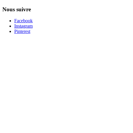
Nous suivre
Facebook
Instagram
Pinterest