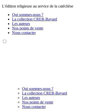
L'édition religieuse au service de la catéchèse
Qui sommes-nous ?
La collection CRER-Bayard
Les auteurs
Nos points de vente
Nous contacter
Qui sommes-nous ?
La collection CRER-Bayard
Les auteurs
Nos points de vente
Nous contacter