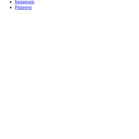
Instagram
Pinterest