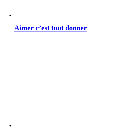
Aimer c’est tout donner