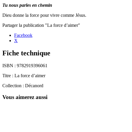
Tu nous parles en chemin
Dieu donne la force pour vivre comme Jésus.
Partager la publication "La force d’aimer"
Facebook
X
Fiche technique
ISBN :
9782919396061
Titre :
La force d’aimer
Collection :
Décanord
Vous aimerez aussi