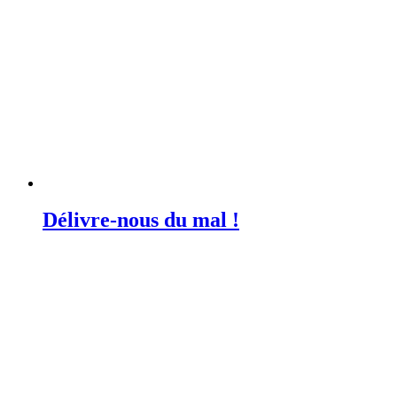
Délivre-nous du mal !