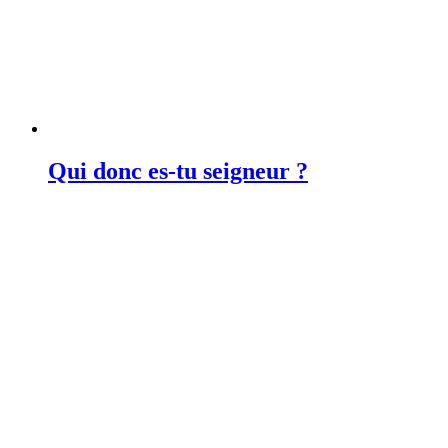
Qui donc es-tu seigneur ?