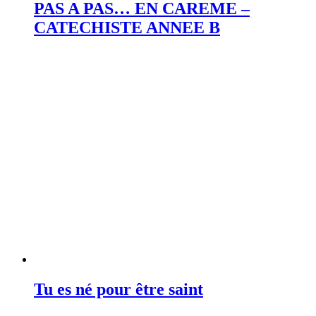
PAS A PAS… EN CAREME –
CATECHISTE ANNEE B
Tu es né pour être saint