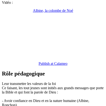
Vidéo :
Albine, la colombe de Noé
Publish at Calameo
Rôle pédagogique
Leur transmettre les valeurs de la foi
Ce faisant, les tout jeunes sont initiés aux grands messages que porte
la Bible et qui font la parole de Dieu :
- Avoir confiance en Dieu et en la nature humaine (Albine,
Ronchon)