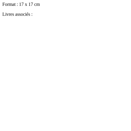
Format :
17 x 17 cm
Livres associés :