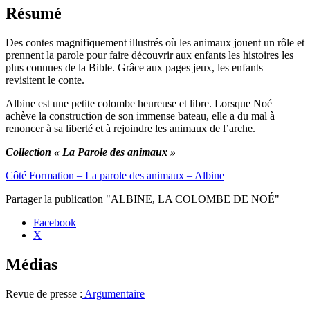
Résumé
Des contes magnifiquement illustrés où les animaux jouent un rôle et
prennent la parole pour faire découvrir aux enfants les histoires les
plus connues de la Bible. Grâce aux pages jeux, les enfants
revisitent le conte.
Albine est une petite colombe heureuse et libre. Lorsque Noé
achève la construction de son immense bateau, elle a du mal à
renoncer à sa liberté et à rejoindre les animaux de l’arche.
Collection « La Parole des animaux »
Côté Formation – La parole des animaux – Albine
Partager la publication "ALBINE, LA COLOMBE DE NOÉ"
Facebook
X
Médias
Revue de presse :
Argumentaire