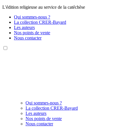
L'édition religieuse au service de la catéchèse
Qui sommes-nous ?
La collection CRER-Bayard
Les auteurs
Nos points de vente
Nous contacter
Qui sommes-nous ?
La collection CRER-Bayard
Les auteurs
Nos points de vente
Nous contacter