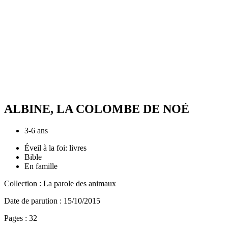
ALBINE, LA COLOMBE DE NOÉ
3-6 ans
Éveil à la foi: livres
Bible
En famille
Collection :
La parole des animaux
Date de parution :
15/10/2015
Pages :
32