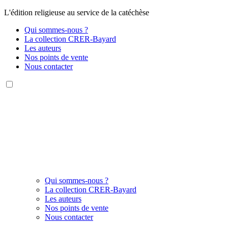
L'édition religieuse au service de la catéchèse
Qui sommes-nous ?
La collection CRER-Bayard
Les auteurs
Nos points de vente
Nous contacter
Qui sommes-nous ?
La collection CRER-Bayard
Les auteurs
Nos points de vente
Nous contacter