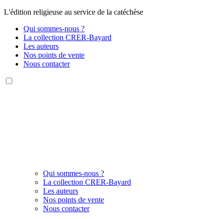
L'édition religieuse au service de la catéchèse
Qui sommes-nous ?
La collection CRER-Bayard
Les auteurs
Nos points de vente
Nous contacter
Qui sommes-nous ?
La collection CRER-Bayard
Les auteurs
Nos points de vente
Nous contacter