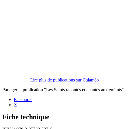
Lire plus de publications sur Calaméo
Partager la publication "Les Saints racontés et chantés aux enfants"
Facebook
X
Fiche technique