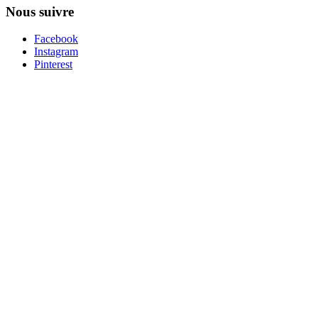
Nous suivre
Facebook
Instagram
Pinterest