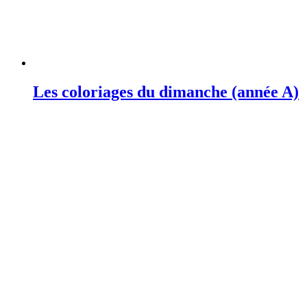
Les coloriages du dimanche (année A)