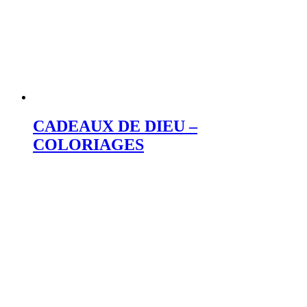
CADEAUX DE DIEU –
COLORIAGES