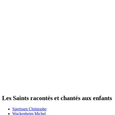
Les Saints racontés et chantés aux enfants
Sperissen Christophe
Wackenheim Michel