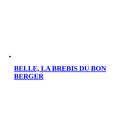
BELLE, LA BREBIS DU BON
BERGER