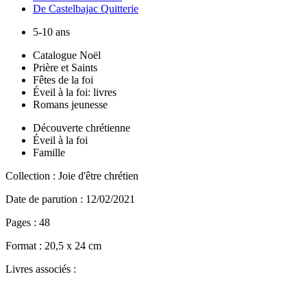
De Castelbajac Quitterie
5-10 ans
Catalogue Noël
Prière et Saints
Fêtes de la foi
Éveil à la foi: livres
Romans jeunesse
Découverte chrétienne
Éveil à la foi
Famille
Collection :
Joie d'être chrétien
Date de parution :
12/02/2021
Pages :
48
Format :
20,5 x 24 cm
Livres associés :