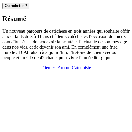
Où acheter ?
Résumé
Un nouveau parcours de catéchèse en trois années qui souhaite offrir
aux enfants de 8 à 11 ans et à leurs catéchistes l’occasion de mieux
connaître Jésus, de percevoir la beauté et l’actualité de son message
dans nos vies, et de devenir son ami. En complément une frise
murale : D’Abraham à aujourd’hui, l’histoire de Dieu avec son
peuple et un CD de 42 chants pour vivre l’année liturgique.
Dieu est Amour Catechiste