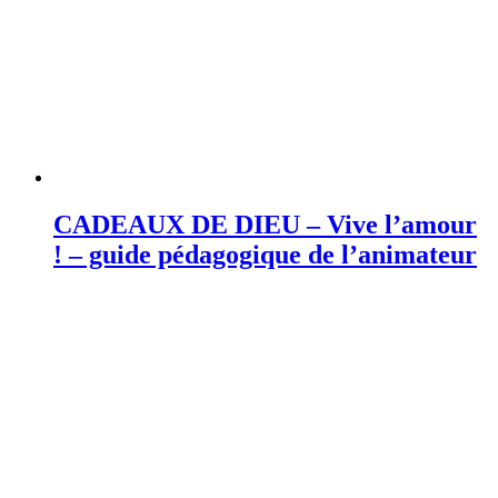
CADEAUX DE DIEU – Vive l’amour
! – guide pédagogique de l’animateur