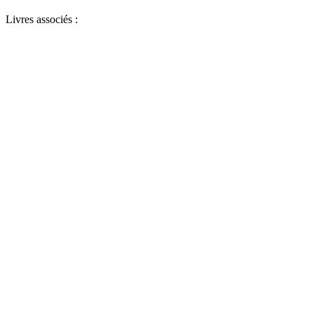
Livres associés :