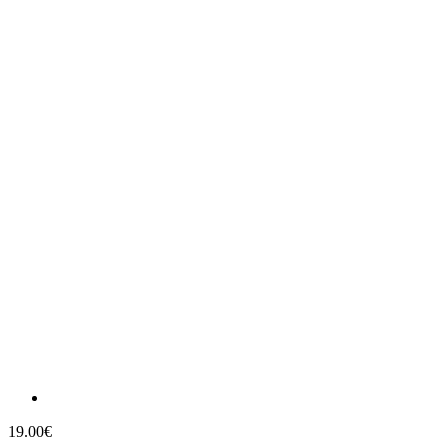
19.00€