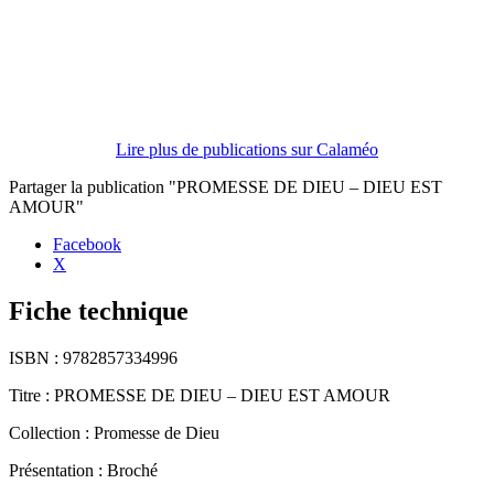
Lire plus de publications sur Calaméo
Partager la publication "PROMESSE DE DIEU – DIEU EST
AMOUR"
Facebook
X
Fiche technique
ISBN :
9782857334996
Titre :
PROMESSE DE DIEU – DIEU EST AMOUR
Collection :
Promesse de Dieu
Présentation :
Broché