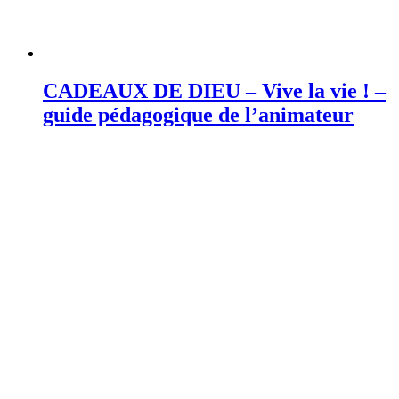
CADEAUX DE DIEU – Vive la vie ! –
guide pédagogique de l’animateur