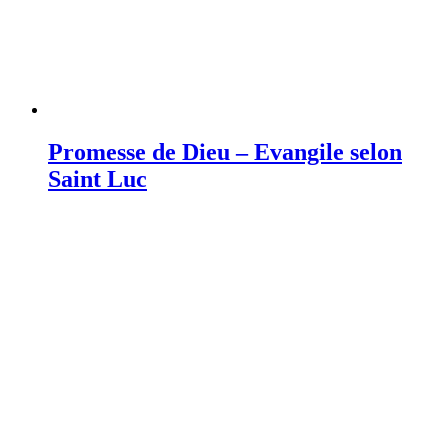
Promesse de Dieu – Evangile selon
Saint Luc