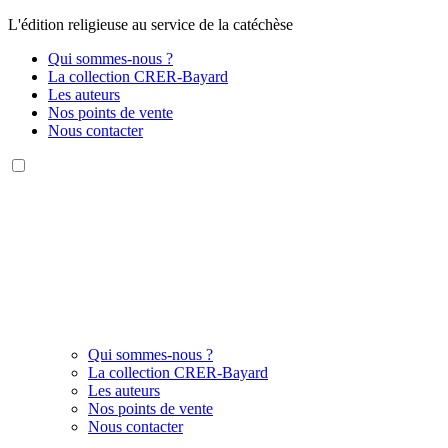
L'édition religieuse au service de la catéchèse
Qui sommes-nous ?
La collection CRER-Bayard
Les auteurs
Nos points de vente
Nous contacter
Qui sommes-nous ?
La collection CRER-Bayard
Les auteurs
Nos points de vente
Nous contacter