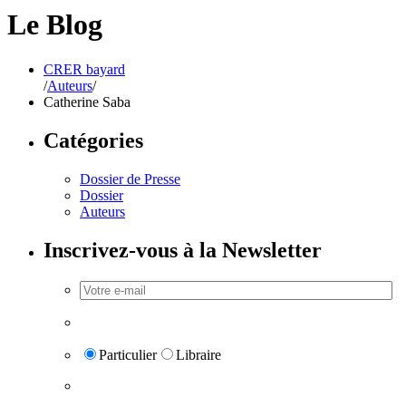
Le Blog
CRER bayard
/
Auteurs
/
Catherine Saba
Catégories
Dossier de Presse
Dossier
Auteurs
Inscrivez-vous à la Newsletter
Particulier
Libraire