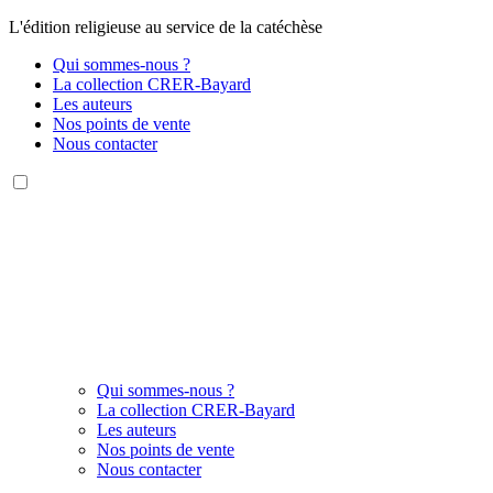
L'édition religieuse au service de la catéchèse
Qui sommes-nous ?
La collection CRER-Bayard
Les auteurs
Nos points de vente
Nous contacter
Qui sommes-nous ?
La collection CRER-Bayard
Les auteurs
Nos points de vente
Nous contacter