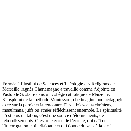
Formée à l’Institut de Sciences et Théologie des Religions de
Marseille, Agnès Charlemagne a travaillé comme Adjointe en
Pastorale Scolaire dans un collège catholique de Marseille.
S’inspirant de la méthode Montessori, elle imagine une pédagogie
axée sur la parole et la rencontre. Des adolescents chrétiens,
musulmans, juifs ou athées réfléchissent ensemble. La spiritualité
n’est plus un tabou, c’est une source d’étonnements, de
rebondissements. C’est une école de l’écoute, qui naît de
l’interrogation et du dialogue et qui donne du sens à la vie !