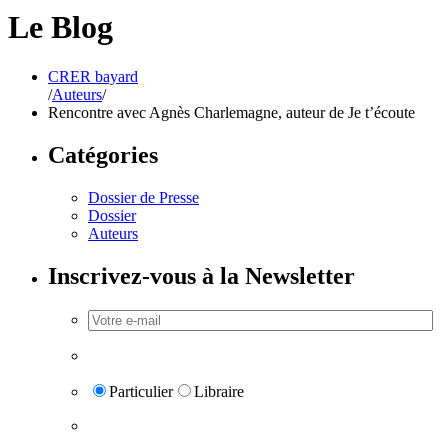
Le Blog
CRER bayard
/
Auteurs
/
Rencontre avec Agnès Charlemagne, auteur de Je t’écoute
Catégories
Dossier de Presse
Dossier
Auteurs
Inscrivez-vous à la Newsletter
Particulier
Libraire