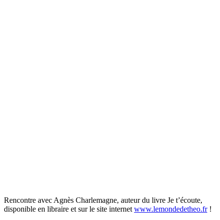
Rencontre avec Agnès Charlemagne, auteur du livre Je t’écoute,
disponible en libraire et sur le site internet
www.lemondedetheo.fr
!