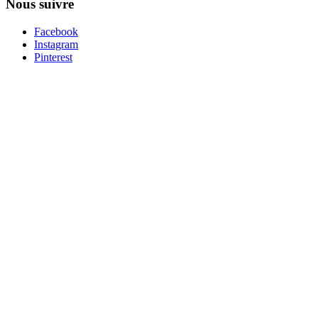
Nous suivre
Facebook
Instagram
Pinterest