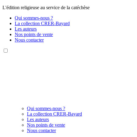
L'édition religieuse au service de la catéchèse
Qui sommes-nous ?
La collection CRER-Bayard
Les auteurs
Nos points de vente
Nous contacter
Qui sommes-nous ?
La collection CRER-Bayard
Les auteurs
Nos points de vente
Nous contacter